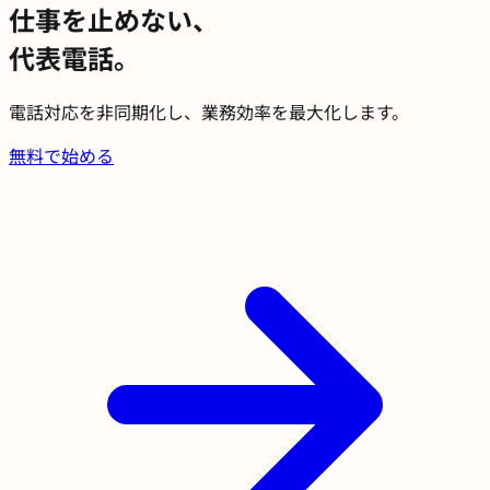
仕事を止めない、
代表電話。
電話対応を非同期化し、業務効率を最大化します。
無料で始める