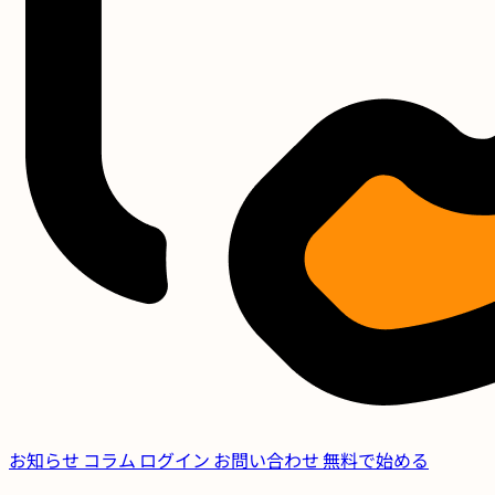
お知らせ
コラム
ログイン
お問い合わせ
無料で始める